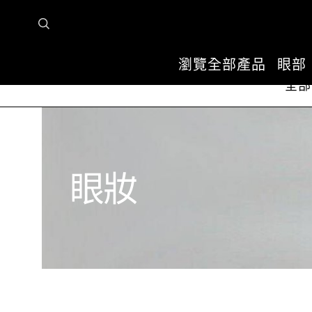
瀏覽全部產品
眼部
全部
眼妝