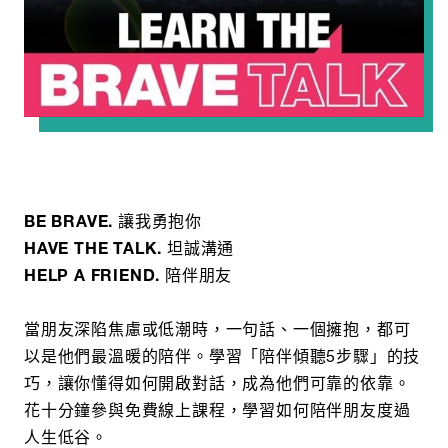
BE BRAVE. 讓我勇抱你
HAVE THE TALK. 坦誠溝通
HELP A FRIEND. 陪伴朋友
當朋友深陷焦慮或低潮時，一句話、一個擁抱，都可
以是他們最溫暖的陪伴。學習「陪伴傾聽5步驟」的技
巧，讓你懂得如何開啟對話，成為他們可靠的依靠。
花十分鐘參與免費線上課程，學習如何陪伴朋友度過
人生低谷。