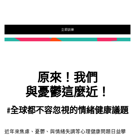
立即訓練
原來！我們
與憂鬱這麼近！
#全球都不容忽視的情緒健康議題
近年來焦慮、憂鬱、與情緒失調等心理健康問題日益攀