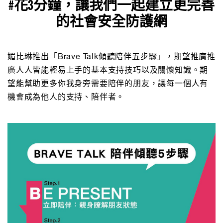
#花3分鐘，讓我們一起建立更完善
的社會安全防護網
媚比琳推出「Brave Talk傾聽陪伴五步驟」，期望推廣推
廣人人皆能輕易上手的基本支持技巧以及關懷知識。期
望能幫助更多你我身旁需要陪伴的朋友，讓每一個人有
機會成為他人的支持、陪伴者。