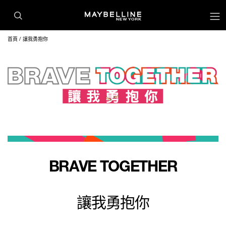
首頁
讓我勇抱你
BRAVE TOGETHER
讓我勇抱你