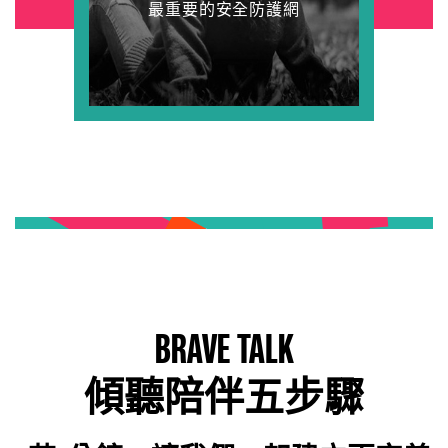
最重要的安全防護網
BRAVE TALK
傾聽陪伴五步驟