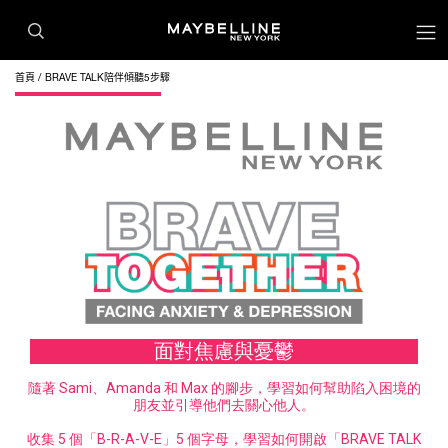
首頁
BRAVE TALK陪伴傾聽5步驟