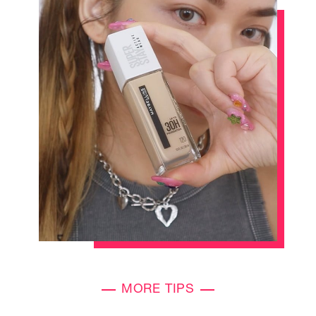
MORE TIPS