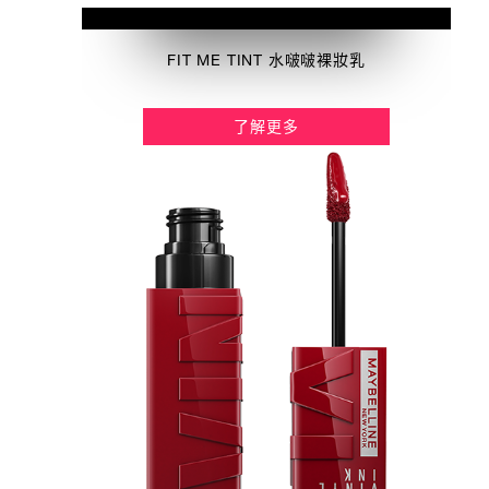
FIT ME TINT 水啵啵裸妝乳
了解更多