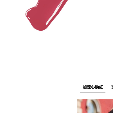
加速心動紅
|