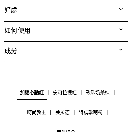
好處
如何使用
成分
加速心動紅
|
安可拉裸紅
|
玫瑰奶茶棕
|
時尚教主
|
美拉德
|
特調軟萌粉
|
產品特色