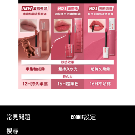
常見問題
COOKIE設定
搜尋