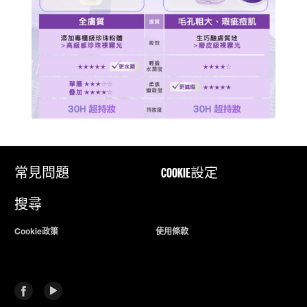
常見問題
COOKIE設定
搜尋
Cookie政策
使用條款