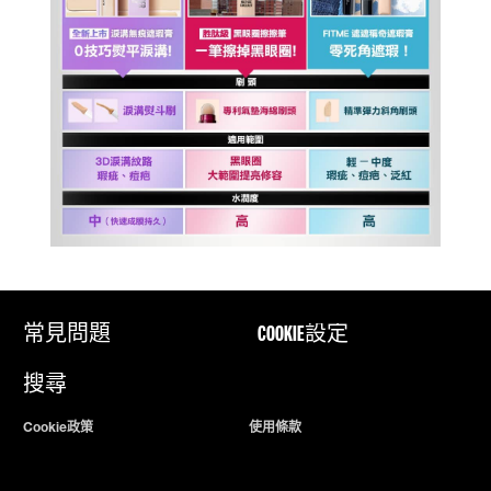
常見問題
COOKIE設定
搜尋
Cookie政策
使用條款