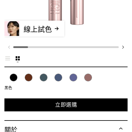
線上試色
黑色
立即選購
關於