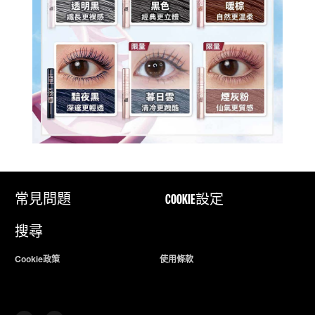
常見問題
COOKIE設定
搜尋
Cookie政策
使用條款