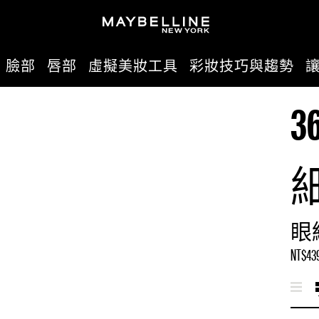
臉部
唇部
虛擬美妝工具
彩妝技巧與趨勢
眼
NT$43