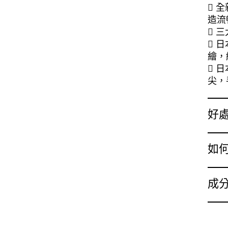
 
造流
 
 
繪，
 
尖，
好
如
成