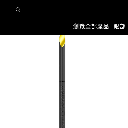
瀏覽全部產品
眼部
首頁
瀏覽全部產品
眼部
眼線
36H極限持久激細抗暈眼線液