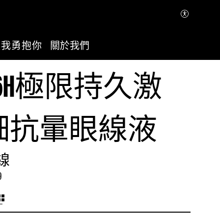
讓我勇抱你
關於我們
36H極限持久激
細抗暈眼線液
線
9