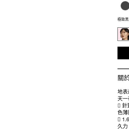
極致黑
關
地表
天一
 
色薄
 
久力